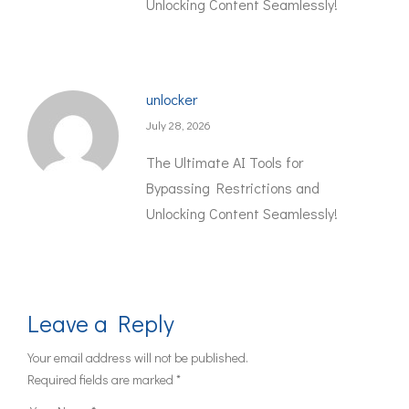
Unlocking Content Seamlessly!
unlocker
July 28, 2026
The Ultimate AI Tools for
Bypassing Restrictions and
Unlocking Content Seamlessly!
Leave a Reply
Your email address will not be published.
Required fields are marked
*