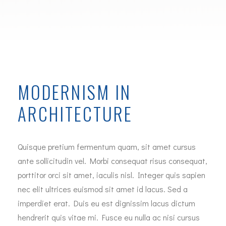
MODERNISM IN
ARCHITECTURE
Quisque pretium fermentum quam, sit amet cursus
ante sollicitudin vel. Morbi consequat risus consequat,
porttitor orci sit amet, iaculis nisl. Integer quis sapien
nec elit ultrices euismod sit amet id lacus. Sed a
imperdiet erat. Duis eu est dignissim lacus dictum
hendrerit quis vitae mi. Fusce eu nulla ac nisi cursus