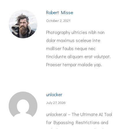
Robert Misse
October 2, 2021
Photography ultricies nibh non
dolor maximus sceleue inte
molliser faubs neque nec
tincidunte aliquam erat volutpat.
Praeser tempor malade yap.
unlocker
July 27, 2026
unlocker.ai – The Ultimate AI Tool
for Bypassing Restrictions and