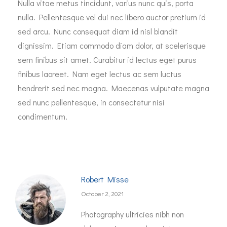
Nulla vitae metus tincidunt, varius nunc quis, porta
nulla. Pellentesque vel dui nec libero auctor pretium id
sed arcu. Nunc consequat diam id nisl blandit
dignissim. Etiam commodo diam dolor, at scelerisque
sem finibus sit amet. Curabitur id lectus eget purus
finibus laoreet. Nam eget lectus ac sem luctus
hendrerit sed nec magna. Maecenas vulputate magna
sed nunc pellentesque, in consectetur nisi
condimentum.
Robert Misse
October 2, 2021
Photography ultricies nibh non