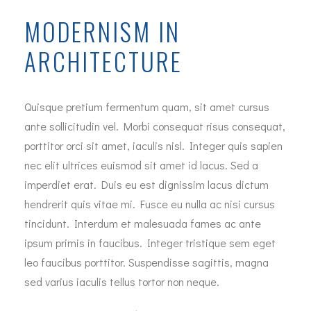
MODERNISM IN
ARCHITECTURE
Quisque pretium fermentum quam, sit amet cursus
ante sollicitudin vel. Morbi consequat risus consequat,
porttitor orci sit amet, iaculis nisl. Integer quis sapien
nec elit ultrices euismod sit amet id lacus. Sed a
imperdiet erat. Duis eu est dignissim lacus dictum
hendrerit quis vitae mi. Fusce eu nulla ac nisi cursus
tincidunt. Interdum et malesuada fames ac ante
ipsum primis in faucibus. Integer tristique sem eget
leo faucibus porttitor. Suspendisse sagittis, magna
sed varius iaculis tellus tortor non neque.