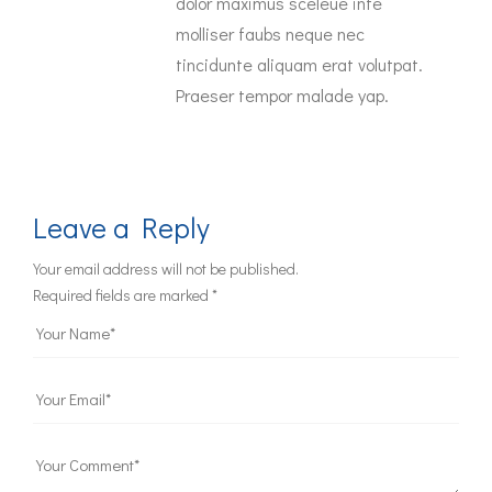
dolor maximus sceleue inte
molliser faubs neque nec
tincidunte aliquam erat volutpat.
Praeser tempor malade yap.
Leave a Reply
Your email address will not be published.
Required fields are marked
*